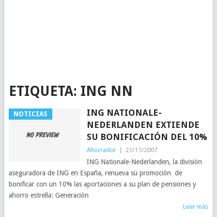
ETIQUETA:
ING NN
ING NATIONALE-
NOTICIAS
NEDERLANDEN EXTIENDE
SU BONIFICACIÓN DEL 10%
Ahorrador
|
21/11/2007
ING Nationale-Nederlanden, la división
aseguradora de ING en España, renueva su promoción de
bonificar con un 10% las aportaciones a su plan de pensiones y
ahorro estrella: Generación
Leer más