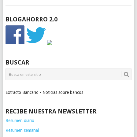
BLOGAHORRO 2.0
BUSCAR
Extracto Bancario - Noticias sobre bancos
RECIBE NUESTRA NEWSLETTER
Resumen diario
Resumen semanal