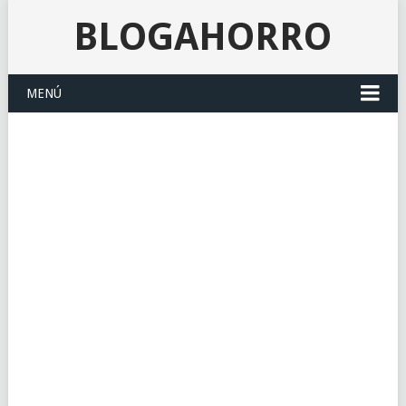
BLOGAHORRO
MENÚ