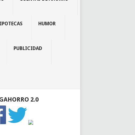
IPOTECAS
HUMOR
PUBLICIDAD
GAHORRO 2.0