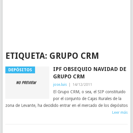
ETIQUETA:
GRUPO CRM
IPF OBSEQUIO NAVIDAD DE
DEPÓSITOS
GRUPO CRM
jose.luis
|
14/12/2011
El Grupo CRM, o sea, el SIP constituido
por el conjunto de Cajas Rurales de la
zona de Levante, ha decidido entrar en el mercado de los depósitos
Leer más