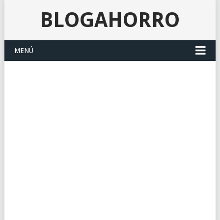
BLOGAHORRO
MENÚ