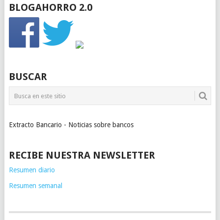
BLOGAHORRO 2.0
BUSCAR
Extracto Bancario - Noticias sobre bancos
RECIBE NUESTRA NEWSLETTER
Resumen diario
Resumen semanal