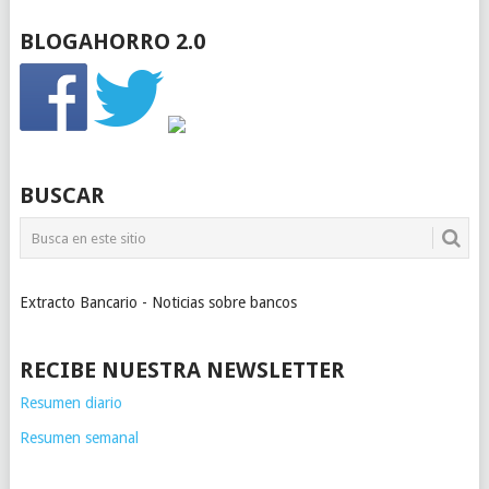
BLOGAHORRO 2.0
BUSCAR
Extracto Bancario - Noticias sobre bancos
RECIBE NUESTRA NEWSLETTER
Resumen diario
Resumen semanal