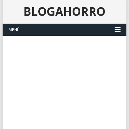
BLOGAHORRO
MENÚ