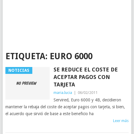
ETIQUETA:
EURO 6000
SE REDUCE EL COSTE DE
NOTICIAS
ACEPTAR PAGOS CON
TARJETA
maria.lucia
|
06/02/2011
Servired, Euro 6000 y 4B, decidieron
mantener la rebaja del coste de aceptar pagos con tarjeta, si bien,
el acuerdo que sirvió de base a este beneficio ha
Leer más