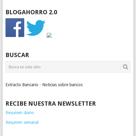
BLOGAHORRO 2.0
BUSCAR
Extracto Bancario - Noticias sobre bancos
RECIBE NUESTRA NEWSLETTER
Resumen diario
Resumen semanal