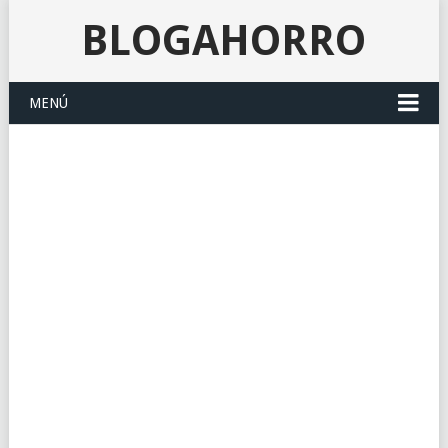
BLOGAHORRO
MENÚ