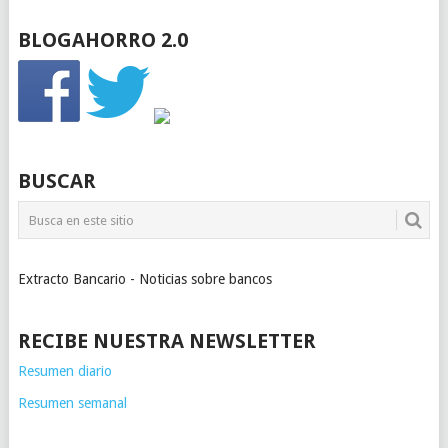
BLOGAHORRO 2.0
BUSCAR
Extracto Bancario - Noticias sobre bancos
RECIBE NUESTRA NEWSLETTER
Resumen diario
Resumen semanal