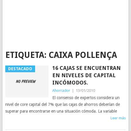
ETIQUETA:
CAIXA POLLENÇA
16 CAJAS SE ENCUENTRAN
DESTACADO
EN NIVELES DE CAPITAL
INCÓMODOS.
Ahorrador
|
13/01/2010
El consenso de expertos considera un
nivel de core capital del 7% que las cajas de ahorros deberían de
superar para encontrarse en una situación cómoda. La variable
Leer más