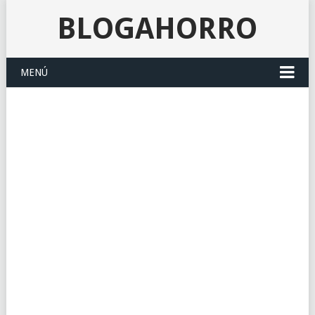
BLOGAHORRO
MENÚ