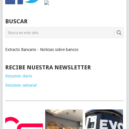
BUSCAR
Extracto Bancario - Noticias sobre bancos
RECIBE NUESTRA NEWSLETTER
Resumen diario
Resumen semanal