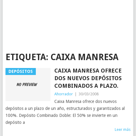
ETIQUETA:
CAIXA MANRESA
CAIXA MANRESA OFRECE
DEPÓSITOS
DOS NUEVOS DEPÓSITOS
COMBINADOS A PLAZO.
Ahorrador
|
30/03/2008
Caixa Manresa ofrece dos nuevos
depósitos a un plazo de un año, estructurados y garantizados al
100%. Depósito Combinado Doble: El 50% se invierte en un
depósito a
Leer más