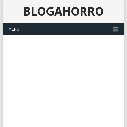
BLOGAHORRO
MENÚ