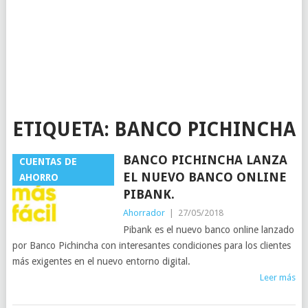
ETIQUETA:
BANCO PICHINCHA
BANCO PICHINCHA LANZA
CUENTAS DE
EL NUEVO BANCO ONLINE
AHORRO
PIBANK.
Ahorrador
|
27/05/2018
Pibank es el nuevo banco online lanzado
por Banco Pichincha con interesantes condiciones para los clientes
más exigentes en el nuevo entorno digital.
Leer más