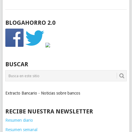
BLOGAHORRO 2.0
BUSCAR
Extracto Bancario - Noticias sobre bancos
RECIBE NUESTRA NEWSLETTER
Resumen diario
Resumen semanal