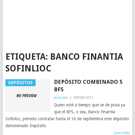
ETIQUETA:
BANCO FINANTIA
SOFINLIOC
DEPÓSITO COMBINADO 5
DEPÓSITOS
BFS
jose.luis
|
09/09/2011
Quien esté a tiempo que se de prisa ya
que el BFS, o sea, Banco Finantia
Sofinloc, permite contratar hasta el 16 de septiembre este depósito
denominado Depósito
Leer más