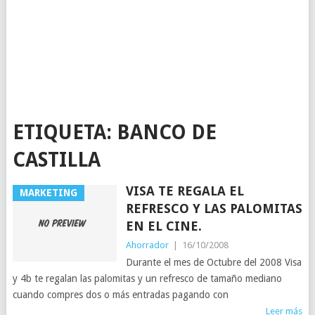
ETIQUETA:
BANCO DE
CASTILLA
VISA TE REGALA EL
MARKETING
REFRESCO Y LAS PALOMITAS
EN EL CINE.
Ahorrador
|
16/10/2008
Durante el mes de Octubre del 2008 Visa
y 4b te regalan las palomitas y un refresco de tamaño mediano
cuando compres dos o más entradas pagando con
Leer más