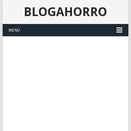
BLOGAHORRO
MENÚ