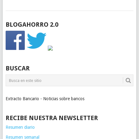
BLOGAHORRO 2.0
BUSCAR
Extracto Bancario - Noticias sobre bancos
RECIBE NUESTRA NEWSLETTER
Resumen diario
Resumen semanal