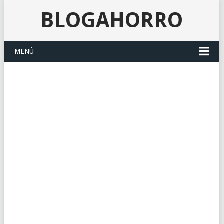
BLOGAHORRO
MENÚ