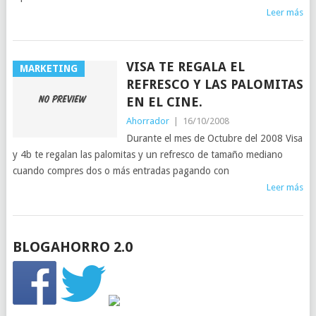
Leer más
VISA TE REGALA EL
MARKETING
REFRESCO Y LAS PALOMITAS
EN EL CINE.
Ahorrador
|
16/10/2008
Durante el mes de Octubre del 2008 Visa
y 4b te regalan las palomitas y un refresco de tamaño mediano
cuando compres dos o más entradas pagando con
Leer más
BLOGAHORRO 2.0