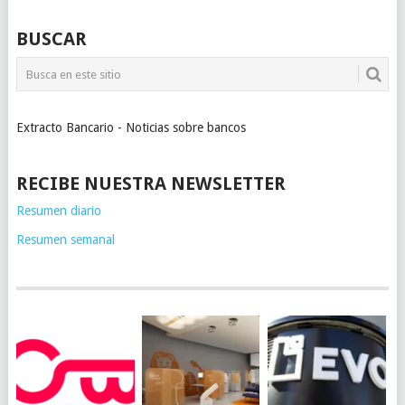
BUSCAR
Extracto Bancario - Noticias sobre bancos
RECIBE NUESTRA NEWSLETTER
Resumen diario
Resumen semanal