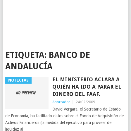
ETIQUETA:
BANCO DE
ANDALUCÍA
EL MINISTERIO ACLARA A
NOTICIAS
QUIÉN HA IDO A PARAR EL
DINERO DEL FAAF.
Ahorrador
|
24/02/2009
David Vergara, el Secretario de Estado
de Economía, ha facilitado datos sobre el Fondo de Adquisición de
Activos Financieros (la medida del ejecutivo para proveer de
liquidez al