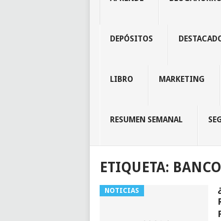
DEPÓSITOS
DESTACAD
LIBRO
MARKETING
RESUMEN SEMANAL
SE
ETIQUETA:
BANCO 
NOTICIAS