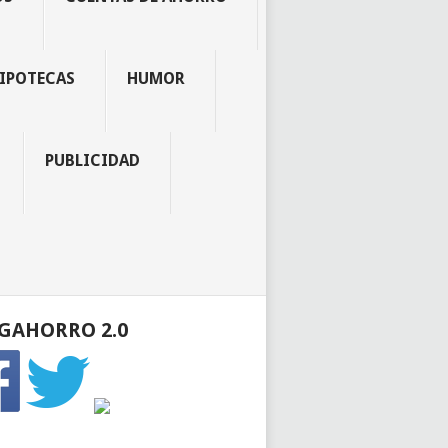
IPOTECAS
HUMOR
PUBLICIDAD
GAHORRO 2.0