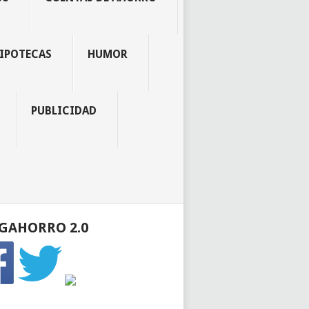
IPOTECAS
HUMOR
PUBLICIDAD
GAHORRO 2.0