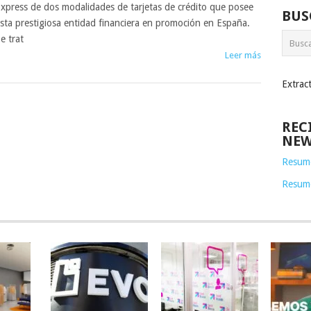
xpress de dos modalidades de tarjetas de crédito que posee
BUS
sta prestigiosa entidad financiera en promoción en España.
e trat
Leer más
Extrac
REC
NEW
Resume
Resum