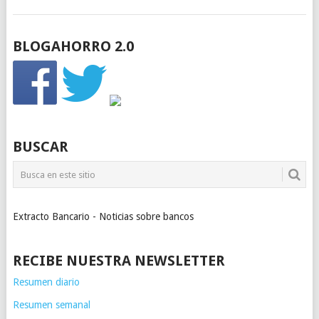
BLOGAHORRO 2.0
BUSCAR
Extracto Bancario - Noticias sobre bancos
RECIBE NUESTRA NEWSLETTER
Resumen diario
Resumen semanal