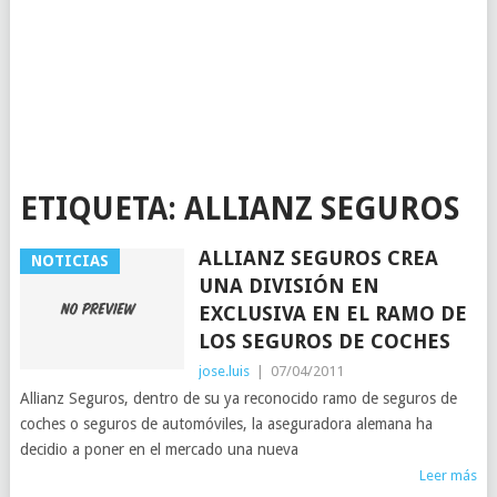
ETIQUETA:
ALLIANZ SEGUROS
ALLIANZ SEGUROS CREA
NOTICIAS
UNA DIVISIÓN EN
EXCLUSIVA EN EL RAMO DE
LOS SEGUROS DE COCHES
jose.luis
|
07/04/2011
Allianz Seguros, dentro de su ya reconocido ramo de seguros de
coches o seguros de automóviles, la aseguradora alemana ha
decidio a poner en el mercado una nueva
Leer más