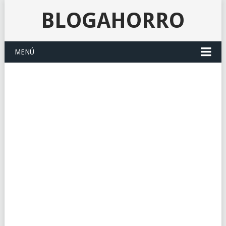
BLOGAHORRO
MENÚ