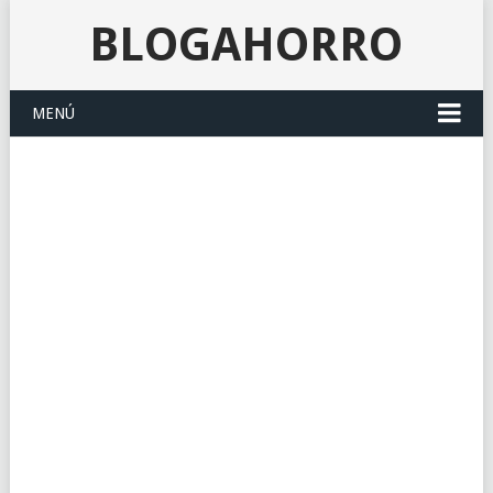
BLOGAHORRO
MENÚ