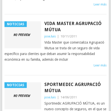
Leer más
VIDA MASTER AGRUPACIÓ
NOTICIAS
MÚTUA
jose.luis
|
10/11/2011
Vida Master que comercializa Agrupació
Mutua se trata de un seguro de vida
específico para clientes que deban asumir la responsabilidad
económica en su familia, además de incluir
Leer más
SPORTMEDIC AGRUPACIÓ
NOTICIAS
MÚTUA
jose.luis
|
14/06/2011
Sportmedic AGRUPACIÓ MÚTUA, es un
nuevo concepto de seguros, en el que se