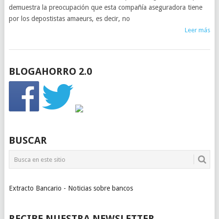
demuestra la preocupación que esta compañía aseguradora tiene
por los depostistas amaeurs, es decir, no
Leer más
BLOGAHORRO 2.0
BUSCAR
Extracto Bancario - Noticias sobre bancos
RECIBE NUESTRA NEWSLETTER