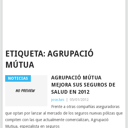
ETIQUETA:
AGRUPACIÓ
MÚTUA
AGRUPACIÓ MÚTUA
NOTICIAS
MEJORA SUS SEGUROS DE
SALUD EN 2012
jose.luis
|
05/01/2012
Frente a otras compañías aseguradoras
que optan por lanzar al mercado de los seguros nuevas pólizas que
compiten con las que actualmente comercializan, Agrupació
Mutiua, especialista en seguros