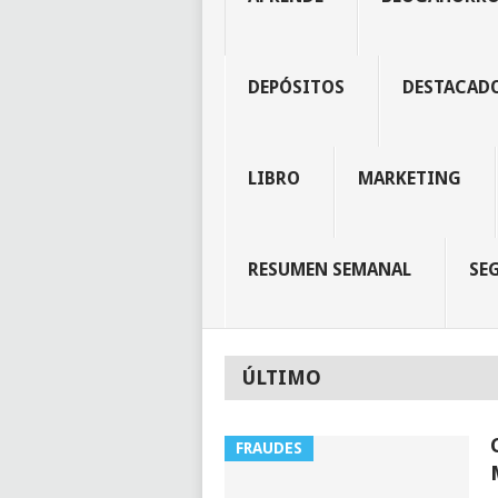
DEPÓSITOS
DESTACAD
LIBRO
MARKETING
RESUMEN SEMANAL
SE
ÚLTIMO
FRAUDES