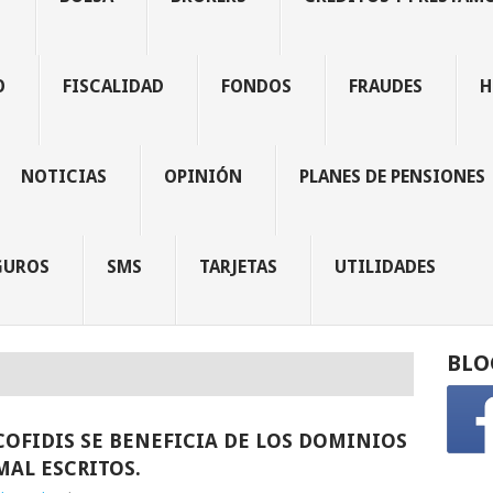
O
FISCALIDAD
FONDOS
FRAUDES
H
NOTICIAS
OPINIÓN
PLANES DE PENSIONES
GUROS
SMS
TARJETAS
UTILIDADES
BLO
COFIDIS SE BENEFICIA DE LOS DOMINIOS
MAL ESCRITOS.