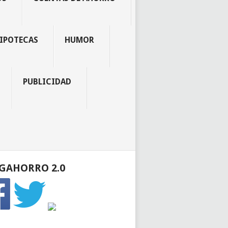
IPOTECAS
HUMOR
PUBLICIDAD
GAHORRO 2.0