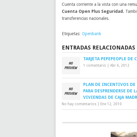
Cuenta corriente a la vista con una rem
Cuenta Open Plus Seguridad.
Tambié
transferencias nacionales.
Etiquetas:
Openbank
ENTRADAS RELACIONADAS
TARJETA PEPEPEOPLE DE 
1 comentario
|
Abr 6, 2012
PLAN DE INCENTIVOS DE
PARA DESPRENDERSE DE L
VIVIENDAS DE CAJA MADR
No hay comentarios
|
Ene 12, 2010